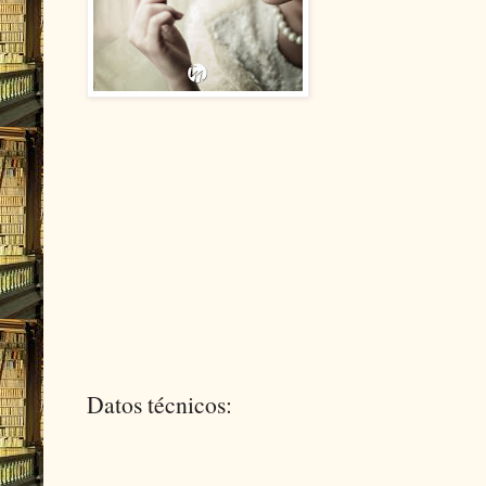
Datos técnicos: