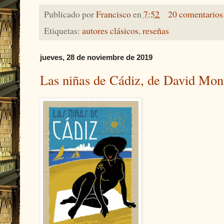
Publicado por
Francisco
en
7:52
20 comentarios
Etiquetas:
autores clásicos
,
reseñas
jueves, 28 de noviembre de 2019
Las niñas de Cádiz, de David Mont