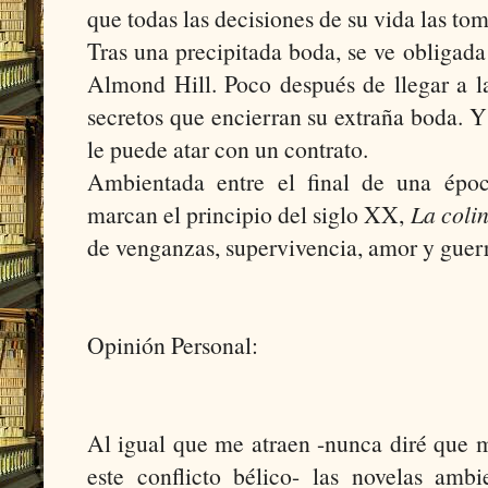
que todas las decisiones de su vida las tom
Tras una precipitada boda, se ve obligada
Almond Hill. Poco después de llegar a l
secretos que encierran su extraña boda. 
le puede atar con un contrato.
Ambientada entre el final de una épo
marcan el principio del siglo XX,
La coli
de venganzas, supervivencia, amor y guer
Opinión Personal:
Al igual que me atraen -nunca diré que m
este conflicto bélico- las novelas am