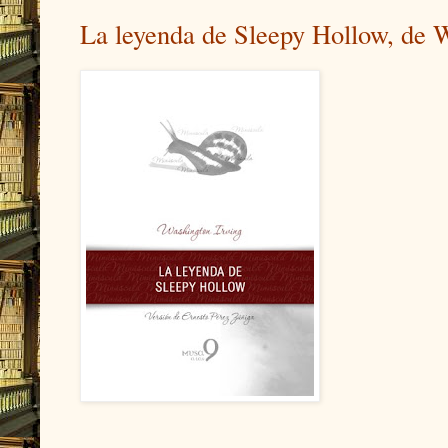
La leyenda de Sleepy Hollow, de W