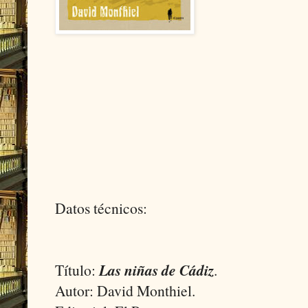
Datos técnicos:
Título:
Las niñas de Cádiz
.
Autor: David Monthiel.