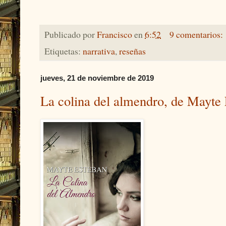
Publicado por
Francisco
en
6:52
9 comentarios:
Etiquetas:
narrativa
,
reseñas
jueves, 21 de noviembre de 2019
La colina del almendro, de Mayte 