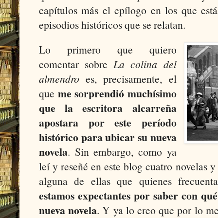
capítulos más el epílogo en los que está
episodios históricos que se relatan.
Lo primero que quiero
comentar sobre
La colina del
almendro
es, precisamente, el
me sorprendió muchísimo
que
que la escritora alcarreña
apostara por este período
histórico para ubicar su nueva
novela
. Sin embargo, como ya
leí y reseñé en este blog cuatro novelas y
alguna de ellas que quienes frecuenta
estamos expectantes por saber con qué
nueva novela
. Y ya lo creo que por lo 