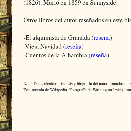
(1826). Murió en 1859 en Sunnyside.
Otros libros del autor reseñados en este b
-El alquimista de Granada (
reseña
)
-Vieja Navidad (
reseña
)
-Cuentos de la Alhambra (
reseña
)
Nota: Datos técnicos, sinopsis y biografía del autor, tomados 
Zee, tomada de Wikipedia. Fotografía de Washington Irving, t