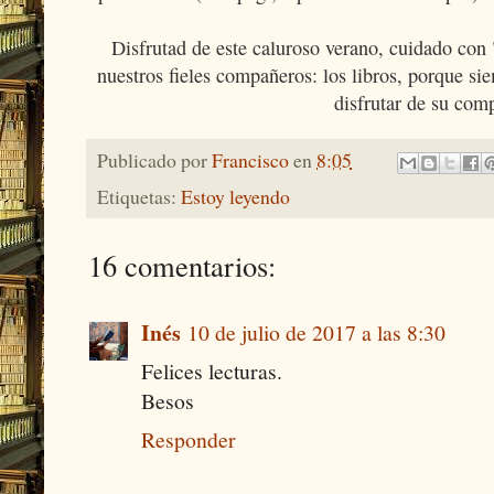
Disfrutad de este caluroso verano, cuidado con 
nuestros fieles compañeros: los libros, porque si
disfrutar de su com
Publicado por
Francisco
en
8:05
Etiquetas:
Estoy leyendo
16 comentarios:
Inés
10 de julio de 2017 a las 8:30
Felices lecturas.
Besos
Responder