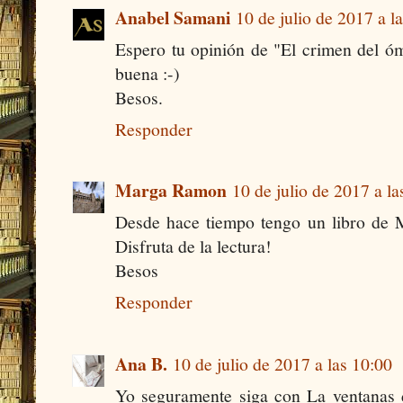
Anabel Samani
10 de julio de 2017 a l
Espero tu opinión de "El crimen del ó
buena :-)
Besos.
Responder
Marga Ramon
10 de julio de 2017 a la
Desde hace tiempo tengo un libro de M
Disfruta de la lectura!
Besos
Responder
Ana B.
10 de julio de 2017 a las 10:00
Yo seguramente siga con La ventanas 