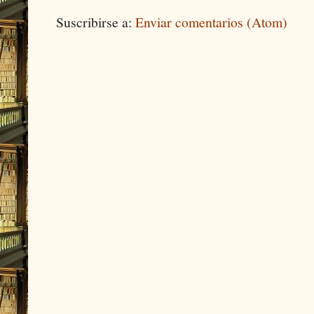
Suscribirse a:
Enviar comentarios (Atom)