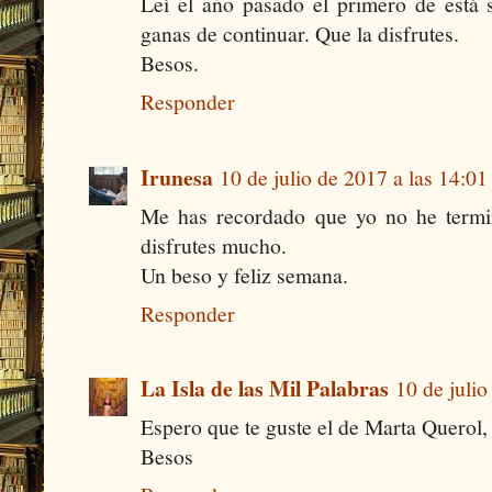
Leí el año pasado el primero de está
ganas de continuar. Que la disfrutes.
Besos.
Responder
Irunesa
10 de julio de 2017 a las 14:01
Me has recordado que yo no he termin
disfrutes mucho.
Un beso y feliz semana.
Responder
La Isla de las Mil Palabras
10 de julio
Espero que te guste el de Marta Querol, 
Besos