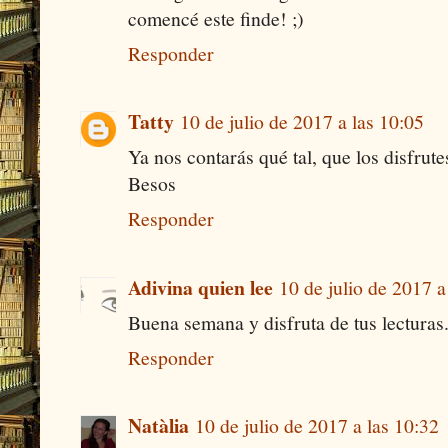
comencé este finde! ;)
Responder
Tatty
10 de julio de 2017 a las 10:05
Ya nos contarás qué tal, que los disfrute
Besos
Responder
Adivina quien lee
10 de julio de 2017 a
Buena semana y disfruta de tus lecturas
Responder
Natàlia
10 de julio de 2017 a las 10:32