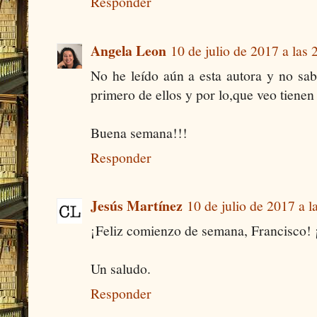
Responder
Angela Leon
10 de julio de 2017 a las 
No he leído aún a esta autora y no sabi
primero de ellos y por lo,que veo tienen
Buena semana!!!
Responder
Jesús Martínez
10 de julio de 2017 a l
¡Feliz comienzo de semana, Francisco! ¡
Un saludo.
Responder