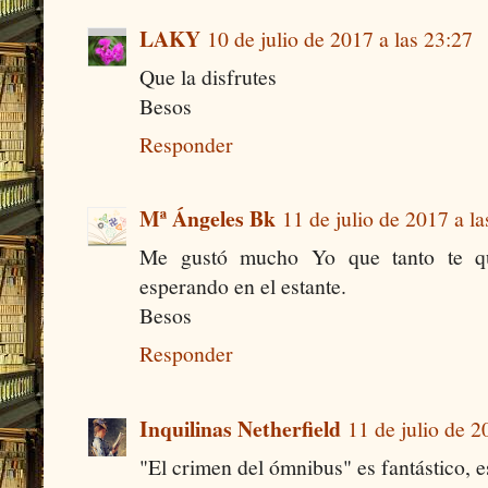
LAKY
10 de julio de 2017 a las 23:27
Que la disfrutes
Besos
Responder
Mª Ángeles Bk
11 de julio de 2017 a la
Me gustó mucho Yo que tanto te qu
esperando en el estante.
Besos
Responder
Inquilinas Netherfield
11 de julio de 2
"El crimen del ómnibus" es fantástico, e