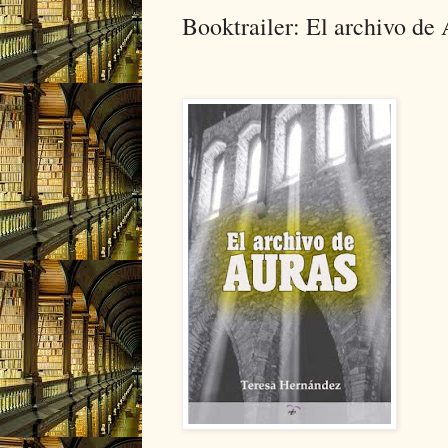
Booktrailer: El archivo de