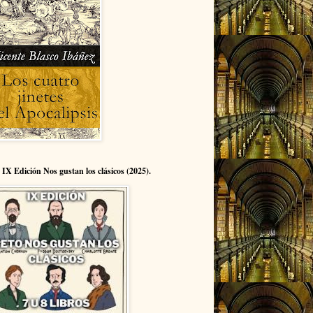
 IX Edición Nos gustan los clásicos (2025).