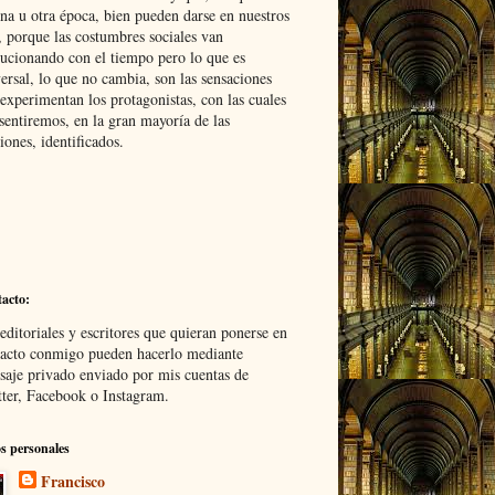
na u otra época, bien pueden darse en nuestros
, porque las costumbres sociales van
ucionando con el tiempo pero lo que es
ersal, lo que no cambia, son las sensaciones
experimentan los protagonistas, con las cuales
sentiremos, en la gran mayoría de las
iones, identificados.
acto:
editoriales y escritores que quieran ponerse en
tacto conmigo pueden hacerlo mediante
aje privado enviado por mis cuentas de
ter, Facebook o Instagram.
s personales
Francisco