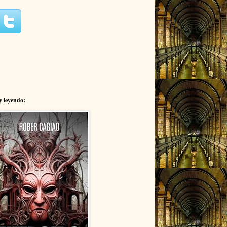
y leyendo: