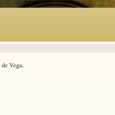
 de Vega.