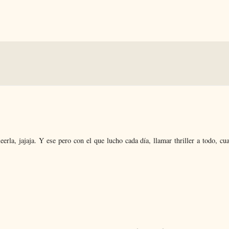
la, jajaja. Y ese pero con el que lucho cada día, llamar thriller a todo, cu