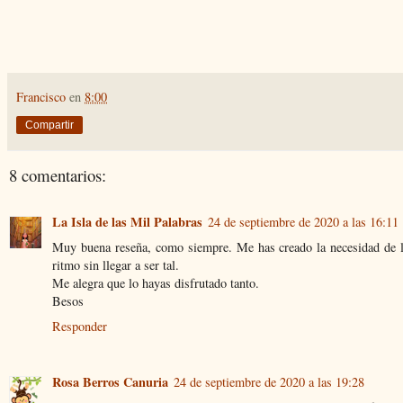
Francisco
en
8:00
Compartir
8 comentarios:
La Isla de las Mil Palabras
24 de septiembre de 2020 a las 16:11
Muy buena reseña, como siempre. Me has creado la necesidad de leer
ritmo sin llegar a ser tal.
Me alegra que lo hayas disfrutado tanto.
Besos
Responder
Rosa Berros Canuria
24 de septiembre de 2020 a las 19:28