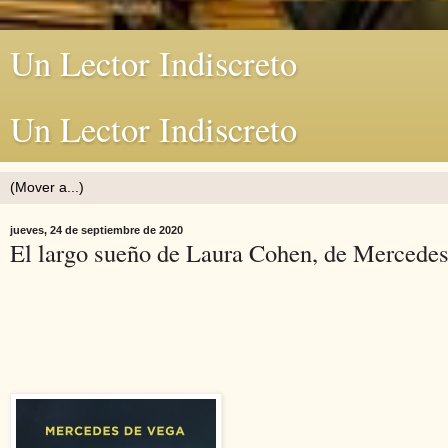
Un Lector Indiscreto
Un Lector Indiscreto
jueves, 24 de septiembre de 2020
El largo sueño de Laura Cohen, de Mercedes