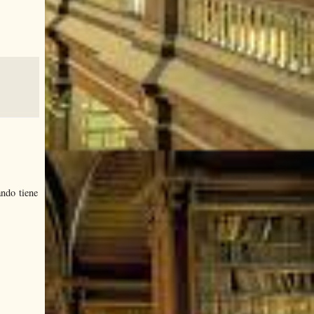
ando tiene