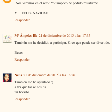
¡Nos veremos en el reto! Yo tampoco he podido resistirme.
Y... ¡FELIZ NAVIDAD!
Responder
Mª Ángeles Bk
21 de diciembre de 2015 a las 17:35
También me he decidido a participar. Creo que puede ser divertido.
Besos
Responder
Neus
21 de diciembre de 2015 a las 18:26
También me he apuntado :)
a ver qué tal se nos da
un beesito
Responder