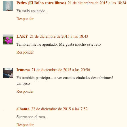
Pedro (El Búho entre libros)
21 de diciembre de 2015 a las 18:34
Ya estás apuntado.
Responder
LAKY
21 de diciembre de 2015 a las 18:43
También me he apuntado. Me.gusta mucho este reto
Responder
Irunesa
21 de diciembre de 2015 a las 20:56
Yo también participo... a ver cuantas ciudades descubrimos!
Un beso
Responder
albanta
22 de diciembre de 2015 a las 7:52
Suerte con el reto.
Responder