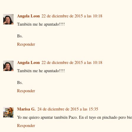
Angela Leon
22 de diciembre de 2015 a las 10:18
También me he apuntado!!!!
Bs.
Responder
Angela Leon
22 de diciembre de 2015 a las 10:18
También me he apuntado!!!!
Bs.
Responder
Marisa G.
24 de diciembre de 2015 a las 15:35
Yo me quiero apuntar también Paco. En el tuyo en pinchado pero bie
Responder