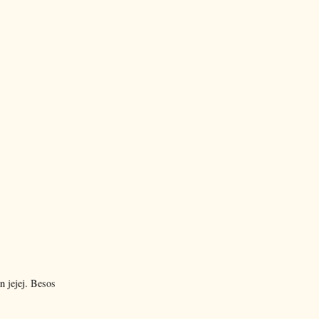
n jejej. Besos